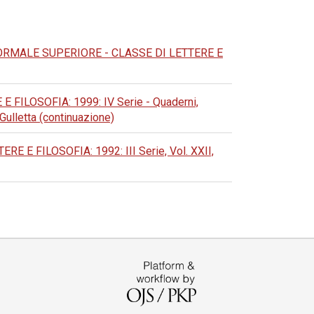
RMALE SUPERIORE - CLASSE DI LETTERE E
ILOSOFIA: 1999: IV Serie - Quaderni,
 Gulletta (continuazione)
E FILOSOFIA: 1992: III Serie, Vol. XXII,