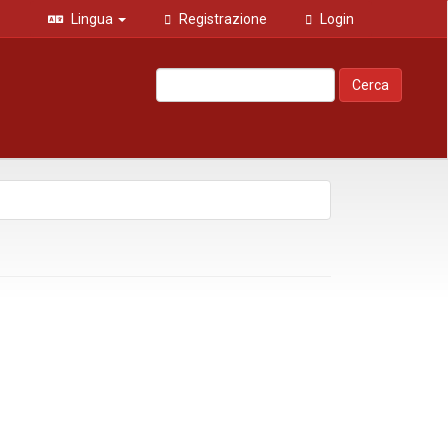
Lingua
Registrazione
Login
Cerca