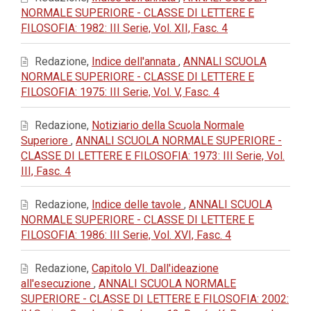
NORMALE SUPERIORE - CLASSE DI LETTERE E
FILOSOFIA: 1982: III Serie, Vol. XII, Fasc. 4
Redazione,
Indice dell'annata
,
ANNALI SCUOLA
NORMALE SUPERIORE - CLASSE DI LETTERE E
FILOSOFIA: 1975: III Serie, Vol. V, Fasc. 4
Redazione,
Notiziario della Scuola Normale
Superiore
,
ANNALI SCUOLA NORMALE SUPERIORE -
CLASSE DI LETTERE E FILOSOFIA: 1973: III Serie, Vol.
III, Fasc. 4
Redazione,
Indice delle tavole
,
ANNALI SCUOLA
NORMALE SUPERIORE - CLASSE DI LETTERE E
FILOSOFIA: 1986: III Serie, Vol. XVI, Fasc. 4
Redazione,
Capitolo VI. Dall'ideazione
all'esecuzione
,
ANNALI SCUOLA NORMALE
SUPERIORE - CLASSE DI LETTERE E FILOSOFIA: 2002: