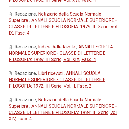
FILOSOFIA: 1986: III Serie, Vol. XVI, Fasc. 4
Redazione,
Notiziario della Scuola Normale
Superiore
,
ANNALI SCUOLA NORMALE SUPERIORE -
CLASSE DI LETTERE E FILOSOFIA: 1979: III Serie, Vol.
IX, Fasc. 4
Redazione,
Indice delle tavole
,
ANNALI SCUOLA
NORMALE SUPERIORE - CLASSE DI LETTERE E
FILOSOFIA: 1989: III Serie, Vol. XIX, Fasc. 4
Redazione,
Libri ricevuti
,
ANNALI SCUOLA
NORMALE SUPERIORE - CLASSE DI LETTERE E
FILOSOFIA: 1972: III Serie, Vol. II, Fasc. 2
Redazione,
Notiziario della Scuola Normale
Superiore
,
ANNALI SCUOLA NORMALE SUPERIORE -
CLASSE DI LETTERE E FILOSOFIA: 1984: III Serie, vol.
XIV, Fasc. 4