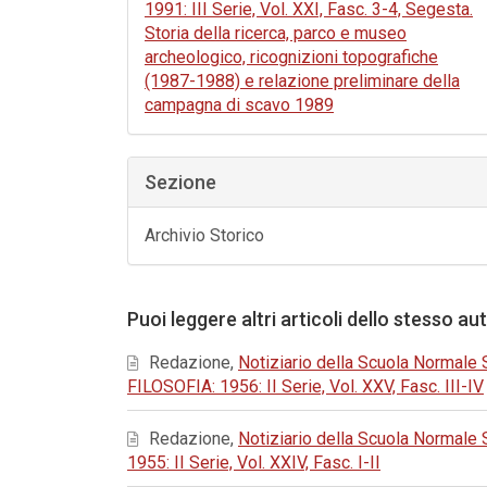
1991: III Serie, Vol. XXI, Fasc. 3-4, Segesta.
Storia della ricerca, parco e museo
archeologico, ricognizioni topografiche
(1987-1988) e relazione preliminare della
campagna di scavo 1989
Sezione
Archivio Storico
Puoi leggere altri articoli dello stesso au
Redazione,
Notiziario della Scuola Normale 
FILOSOFIA: 1956: II Serie, Vol. XXV, Fasc. III-IV
Redazione,
Notiziario della Scuola Normale
1955: II Serie, Vol. XXIV, Fasc. I-II