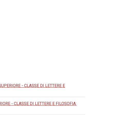
UPERIORE - CLASSE DI LETTERE E
RE - CLASSE DI LETTERE E FILOSOFIA: