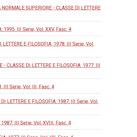
 NORMALE SUPERIORE - CLASSE DI LETTERE
: III Serie, Vol. XXV, Fasc. 4
TERE E FILOSOFIA: 1978: III Serie, Vol.
CLASSE DI LETTERE E FILOSOFIA: 1977: III
Serie, Vol. III, Fasc. 4
ETTERE E FILOSOFIA: 1987: III Serie, Vol.
 III Serie, Vol. XVIII, Fasc. 4