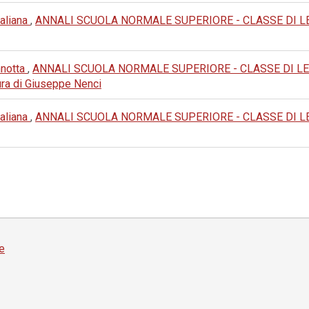
taliana
,
ANNALI SCUOLA NORMALE SUPERIORE - CLASSE DI LETTER
nnotta
,
ANNALI SCUOLA NORMALE SUPERIORE - CLASSE DI LETTERE
 cura di Giuseppe Nenci
taliana
,
ANNALI SCUOLA NORMALE SUPERIORE - CLASSE DI LETTERE
e