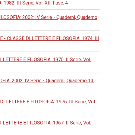
: III Serie, Vol. XII, Fasc. 4
OFIA: 2002: IV Serie - Quaderni, Quaderno
 CLASSE DI LETTERE E FILOSOFIA: 1974: III
TERE E FILOSOFIA: 1970: II Serie, Vol.
 2002: IV Serie - Quaderni, Quaderno 13,
ETTERE E FILOSOFIA: 1976: III Serie, Vol.
TERE E FILOSOFIA: 1967: II Serie, Vol.