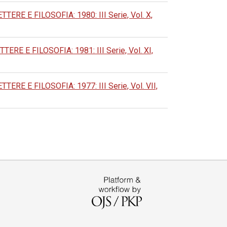
E E FILOSOFIA: 1980: III Serie, Vol. X,
 E FILOSOFIA: 1981: III Serie, Vol. XI,
 E FILOSOFIA: 1977: III Serie, Vol. VII,