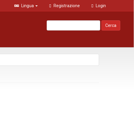
Lingua
Registrazione
Login
Cerca