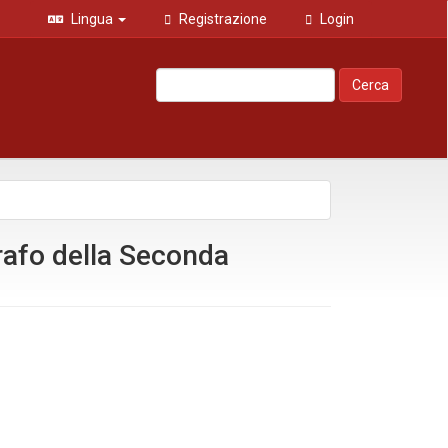
Lingua
Registrazione
Login
Cerca
grafo della Seconda