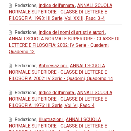
Redazione,
Indice dell'annata
,
ANNALI SCUOLA
NORMALE SUPERIORE - CLASSE DI LETTERE E
FILOSOFIA: 1993: III Serie, Vol. XXIII, Fasc. 3-4
Redazione,
Indice dei nomi di artisti e autori
,
ANNALI SCUOLA NORMALE SUPERIORE - CLASSE DI
LETTERE E FILOSOFIA: 2002: IV Serie - Quaderni,
Quaderno 13
Redazione,
Abbreviazioni
,
ANNALI SCUOLA
NORMALE SUPERIORE - CLASSE DI LETTERE E
FILOSOFIA: 2002: IV Serie - Quaderni, Quaderno 14
Redazione,
Indice dell'annata
,
ANNALI SCUOLA
NORMALE SUPERIORE - CLASSE DI LETTERE E
FILOSOFIA: 1976: III Serie, Vol. VI, Fasc. 4
Redazione,
Illustrazioni
,
ANNALI SCUOLA
NORMALE SUPERIORE - CLASSE DI LETTERE E