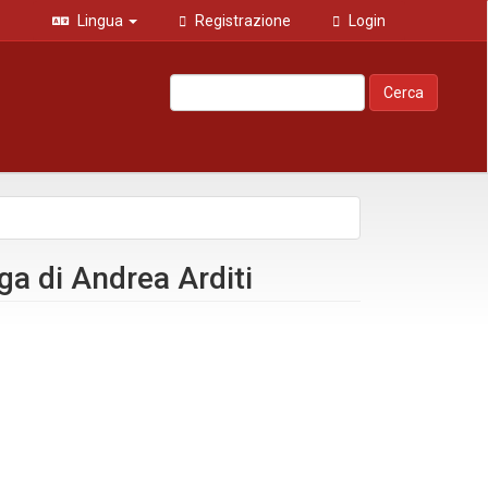
Lingua
Registrazione
Login
Cerca
ga di Andrea Arditi