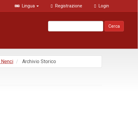
Lingua
Registrazione
Login
Cerca
e Nenci
Archivio Storico