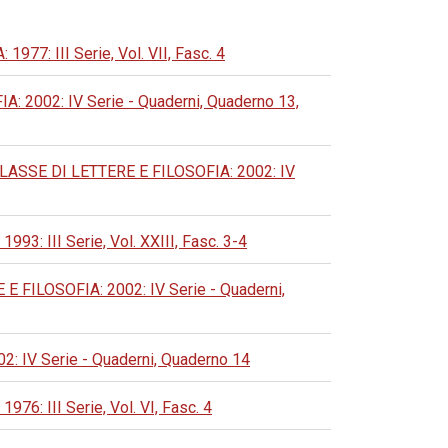
: III Serie, Vol. VII, Fasc. 4
002: IV Serie - Quaderni, Quaderno 13,
SSE DI LETTERE E FILOSOFIA: 2002: IV
 III Serie, Vol. XXIII, Fasc. 3-4
ILOSOFIA: 2002: IV Serie - Quaderni,
IV Serie - Quaderni, Quaderno 14
 III Serie, Vol. VI, Fasc. 4