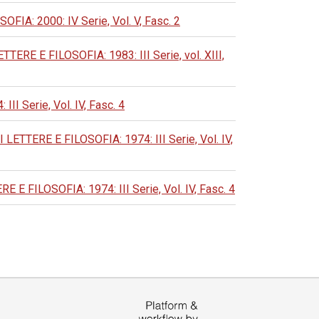
: 2000: IV Serie, Vol. V, Fasc. 2
 E FILOSOFIA: 1983: III Serie, vol. XIII,
Serie, Vol. IV, Fasc. 4
ERE E FILOSOFIA: 1974: III Serie, Vol. IV,
ILOSOFIA: 1974: III Serie, Vol. IV, Fasc. 4