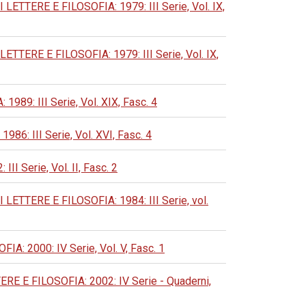
TERE E FILOSOFIA: 1979: III Serie, Vol. IX,
RE E FILOSOFIA: 1979: III Serie, Vol. IX,
: III Serie, Vol. XIX, Fasc. 4
 III Serie, Vol. XVI, Fasc. 4
Serie, Vol. II, Fasc. 2
TERE E FILOSOFIA: 1984: III Serie, vol.
2000: IV Serie, Vol. V, Fasc. 1
E FILOSOFIA: 2002: IV Serie - Quaderni,