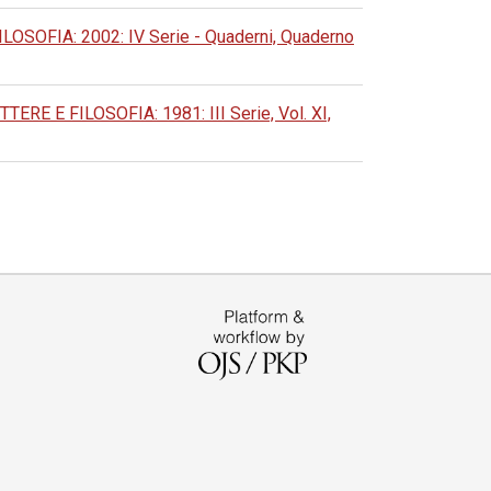
OFIA: 2002: IV Serie - Quaderni, Quaderno
 E FILOSOFIA: 1981: III Serie, Vol. XI,