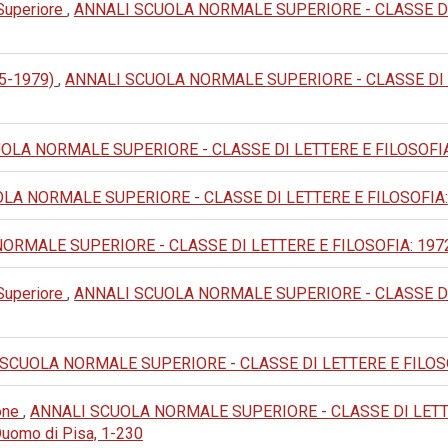
 Superiore
,
ANNALI SCUOLA NORMALE SUPERIORE - CLASSE DI LET
905-1979)
,
ANNALI SCUOLA NORMALE SUPERIORE - CLASSE DI LETTE
LA NORMALE SUPERIORE - CLASSE DI LETTERE E FILOSOFIA: 1989
A NORMALE SUPERIORE - CLASSE DI LETTERE E FILOSOFIA: 1986:
MALE SUPERIORE - CLASSE DI LETTERE E FILOSOFIA: 1972: III 
 Superiore
,
ANNALI SCUOLA NORMALE SUPERIORE - CLASSE DI LET
SCUOLA NORMALE SUPERIORE - CLASSE DI LETTERE E FILOSOFIA: 
ione
,
ANNALI SCUOLA NORMALE SUPERIORE - CLASSE DI LETTERE 
Duomo di Pisa, 1-230