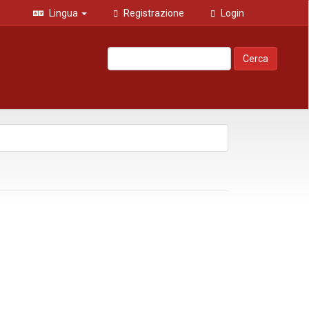
Lingua
Registrazione
Login
Cerca