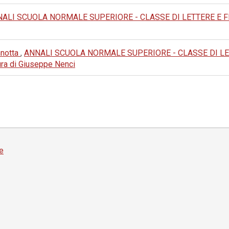
ALI SCUOLA NORMALE SUPERIORE - CLASSE DI LETTERE E FILOS
nnotta
,
ANNALI SCUOLA NORMALE SUPERIORE - CLASSE DI LETTERE
 cura di Giuseppe Nenci
e