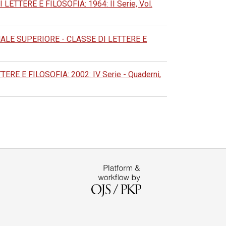
TERE E FILOSOFIA: 1964: II Serie, Vol.
LE SUPERIORE - CLASSE DI LETTERE E
 E FILOSOFIA: 2002: IV Serie - Quaderni,