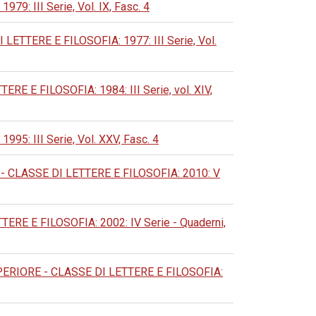
 III Serie, Vol. IX, Fasc. 4
TERE E FILOSOFIA: 1977: III Serie, Vol.
E FILOSOFIA: 1984: III Serie, vol. XIV,
 III Serie, Vol. XXV, Fasc. 4
CLASSE DI LETTERE E FILOSOFIA: 2010: V
E E FILOSOFIA: 2002: IV Serie - Quaderni,
RIORE - CLASSE DI LETTERE E FILOSOFIA: