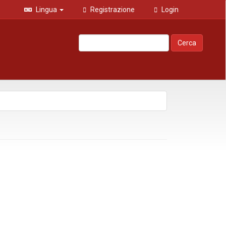
Lingua
Registrazione
Login
Cerca