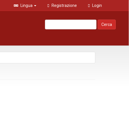
Lingua
Registrazione
Login
Cerca