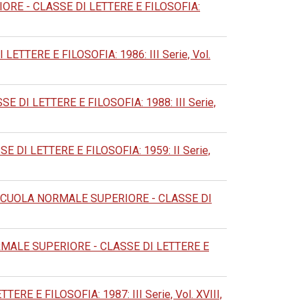
RE - CLASSE DI LETTERE E FILOSOFIA:
TERE E FILOSOFIA: 1986: III Serie, Vol.
DI LETTERE E FILOSOFIA: 1988: III Serie,
DI LETTERE E FILOSOFIA: 1959: II Serie,
SCUOLA NORMALE SUPERIORE - CLASSE DI
MALE SUPERIORE - CLASSE DI LETTERE E
 E FILOSOFIA: 1987: III Serie, Vol. XVIII,