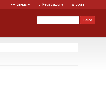
Lingua
Registrazione
Login
Cerca