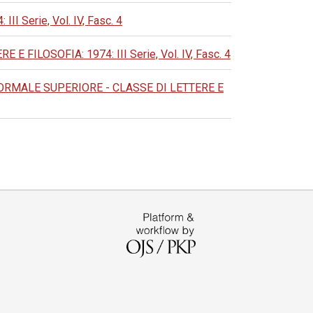
Serie, Vol. IV, Fasc. 4
ILOSOFIA: 1974: III Serie, Vol. IV, Fasc. 4
RMALE SUPERIORE - CLASSE DI LETTERE E