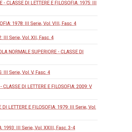
CLASSE DI LETTERE E FILOSOFIA: 1975: III
978: III Serie, Vol. VIII, Fasc. 4
Serie, Vol. XII, Fasc. 4
OLA NORMALE SUPERIORE - CLASSE DI
Serie, Vol. V, Fasc. 4
CLASSE DI LETTERE E FILOSOFIA: 2009: V
LETTERE E FILOSOFIA: 1979: III Serie, Vol.
: III Serie, Vol. XXIII, Fasc. 3-4