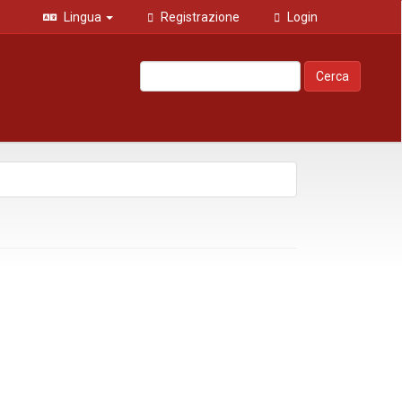
Lingua
Registrazione
Login
Cerca