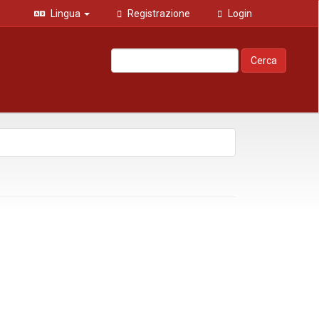
Lingua
Registrazione
Login
Cerca