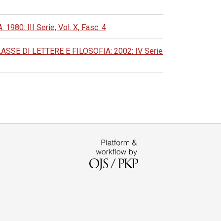
: III Serie, Vol. X, Fasc. 4
SE DI LETTERE E FILOSOFIA: 2002: IV Serie