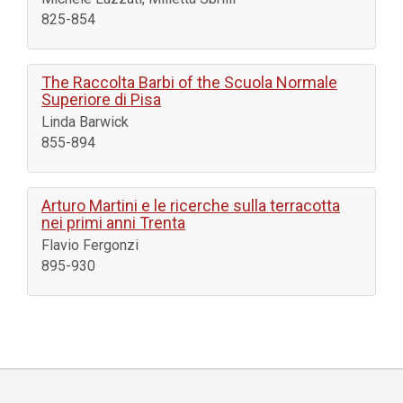
825-854
The Raccolta Barbi of the Scuola Normale
Superiore di Pisa
Linda Barwick
855-894
Arturo Martini e le ricerche sulla terracotta
nei primi anni Trenta
Flavio Fergonzi
895-930