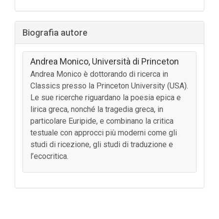
Biografia autore
Andrea Monico,
Università di Princeton
Andrea Monico è dottorando di ricerca in
Classics presso la Princeton University (USA).
Le sue ricerche riguardano la poesia epica e
lirica greca, nonché la tragedia greca, in
particolare Euripide, e combinano la critica
testuale con approcci più moderni come gli
studi di ricezione, gli studi di traduzione e
l’ecocritica.