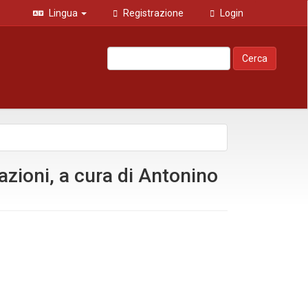
Lingua
Registrazione
Login
Cerca
zioni, a cura di Antonino