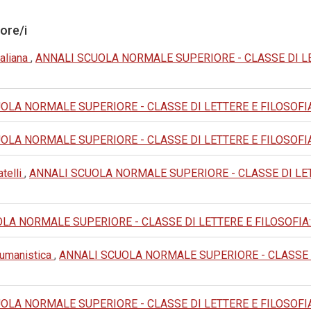
tore/i
taliana
,
ANNALI SCUOLA NORMALE SUPERIORE - CLASSE DI LETTER
LA NORMALE SUPERIORE - CLASSE DI LETTERE E FILOSOFIA: 1979
LA NORMALE SUPERIORE - CLASSE DI LETTERE E FILOSOFIA: 1994
telli
,
ANNALI SCUOLA NORMALE SUPERIORE - CLASSE DI LETTERE 
A NORMALE SUPERIORE - CLASSE DI LETTERE E FILOSOFIA: 1985:
e umanistica
,
ANNALI SCUOLA NORMALE SUPERIORE - CLASSE DI L
LA NORMALE SUPERIORE - CLASSE DI LETTERE E FILOSOFIA: 1972