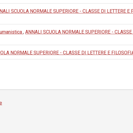
NALI SCUOLA NORMALE SUPERIORE - CLASSE DI LETTERE E FILOS
e umanistica
,
ANNALI SCUOLA NORMALE SUPERIORE - CLASSE DI L
LA NORMALE SUPERIORE - CLASSE DI LETTERE E FILOSOFIA: 1976
e