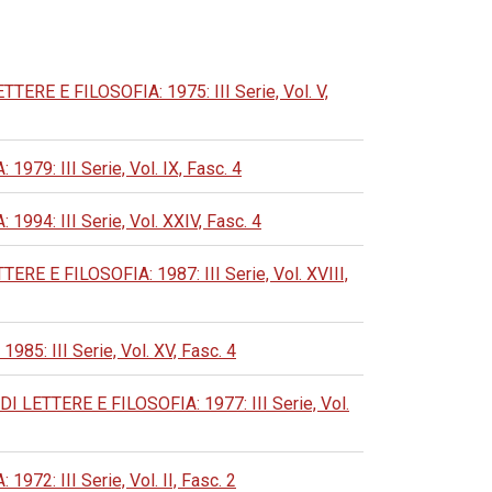
E E FILOSOFIA: 1975: III Serie, Vol. V,
: III Serie, Vol. IX, Fasc. 4
: III Serie, Vol. XXIV, Fasc. 4
E FILOSOFIA: 1987: III Serie, Vol. XVIII,
 III Serie, Vol. XV, Fasc. 4
ETTERE E FILOSOFIA: 1977: III Serie, Vol.
: III Serie, Vol. II, Fasc. 2