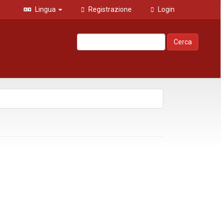
Lingua
Registrazione
Login
Cerca