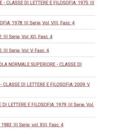
CLASSE DI LETTERE E FILOSOFIA: 1975: III
978: III Serie, Vol. VIII, Fasc. 4
Serie, Vol. XII, Fasc. 4
Serie, Vol. V, Fasc. 4
OLA NORMALE SUPERIORE - CLASSE DI
CLASSE DI LETTERE E FILOSOFIA: 2009: V
LETTERE E FILOSOFIA: 1979: III Serie, Vol.
III Serie, vol. XIII, Fasc. 4