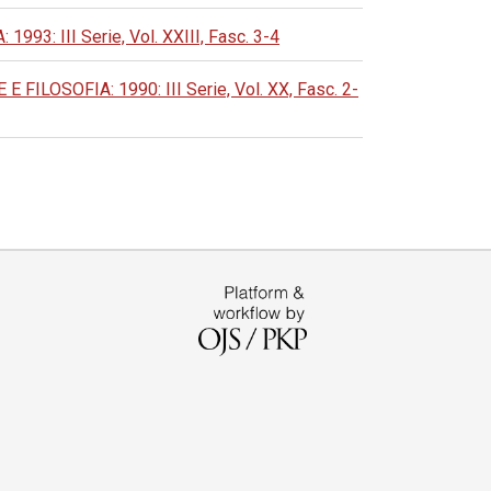
: III Serie, Vol. XXIII, Fasc. 3-4
LOSOFIA: 1990: III Serie, Vol. XX, Fasc. 2-