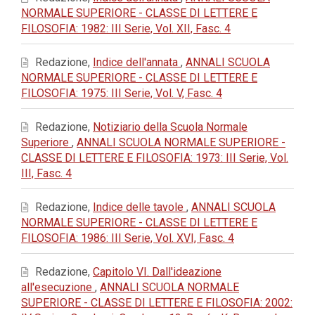
NORMALE SUPERIORE - CLASSE DI LETTERE E
FILOSOFIA: 1982: III Serie, Vol. XII, Fasc. 4
Redazione,
Indice dell'annata
,
ANNALI SCUOLA
NORMALE SUPERIORE - CLASSE DI LETTERE E
FILOSOFIA: 1975: III Serie, Vol. V, Fasc. 4
Redazione,
Notiziario della Scuola Normale
Superiore
,
ANNALI SCUOLA NORMALE SUPERIORE -
CLASSE DI LETTERE E FILOSOFIA: 1973: III Serie, Vol.
III, Fasc. 4
Redazione,
Indice delle tavole
,
ANNALI SCUOLA
NORMALE SUPERIORE - CLASSE DI LETTERE E
FILOSOFIA: 1986: III Serie, Vol. XVI, Fasc. 4
Redazione,
Capitolo VI. Dall'ideazione
all'esecuzione
,
ANNALI SCUOLA NORMALE
SUPERIORE - CLASSE DI LETTERE E FILOSOFIA: 2002: