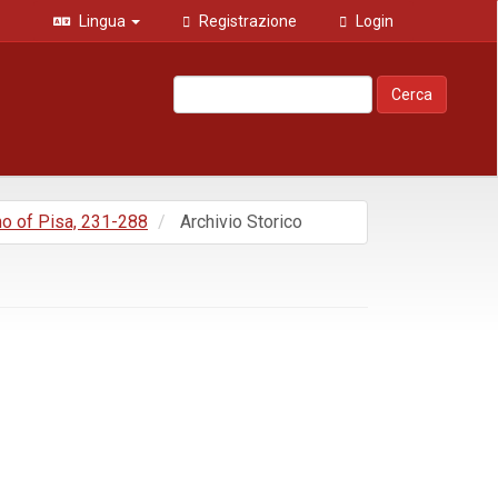
Lingua
Registrazione
Login
Cerca
mo of Pisa, 231-288
Archivio Storico