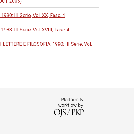
 2001-2005)
 III Serie, Vol. XX, Fasc. 4
 III Serie, Vol. XVIII, Fasc. 4
TERE E FILOSOFIA: 1990: III Serie, Vol.