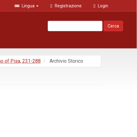
Lingua
Registrazione
Login
Cerca
mo of Pisa, 231-288
Archivio Storico