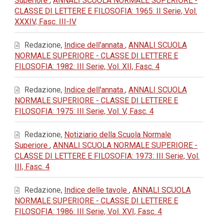
Superiore
,
ANNALI SCUOLA NORMALE SUPERIORE -
CLASSE DI LETTERE E FILOSOFIA: 1965: II Serie, Vol.
XXXIV, Fasc. III-IV
Redazione,
Indice dell'annata
,
ANNALI SCUOLA
NORMALE SUPERIORE - CLASSE DI LETTERE E
FILOSOFIA: 1982: III Serie, Vol. XII, Fasc. 4
Redazione,
Indice dell'annata
,
ANNALI SCUOLA
NORMALE SUPERIORE - CLASSE DI LETTERE E
FILOSOFIA: 1975: III Serie, Vol. V, Fasc. 4
Redazione,
Notiziario della Scuola Normale
Superiore
,
ANNALI SCUOLA NORMALE SUPERIORE -
CLASSE DI LETTERE E FILOSOFIA: 1973: III Serie, Vol.
III, Fasc. 4
Redazione,
Indice delle tavole
,
ANNALI SCUOLA
NORMALE SUPERIORE - CLASSE DI LETTERE E
FILOSOFIA: 1986: III Serie, Vol. XVI, Fasc. 4