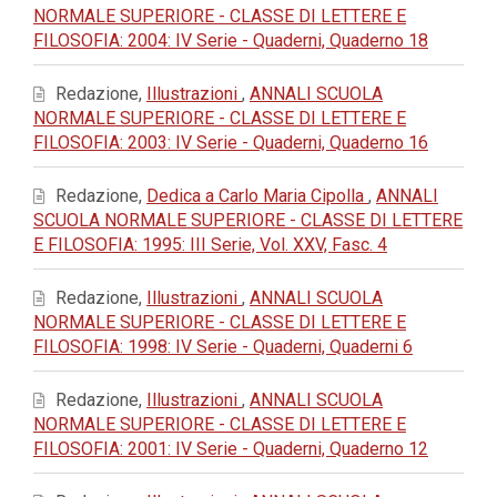
NORMALE SUPERIORE - CLASSE DI LETTERE E
FILOSOFIA: 2004: IV Serie - Quaderni, Quaderno 18
Redazione,
Illustrazioni
,
ANNALI SCUOLA
NORMALE SUPERIORE - CLASSE DI LETTERE E
FILOSOFIA: 2003: IV Serie - Quaderni, Quaderno 16
Redazione,
Dedica a Carlo Maria Cipolla
,
ANNALI
SCUOLA NORMALE SUPERIORE - CLASSE DI LETTERE
E FILOSOFIA: 1995: III Serie, Vol. XXV, Fasc. 4
Redazione,
Illustrazioni
,
ANNALI SCUOLA
NORMALE SUPERIORE - CLASSE DI LETTERE E
FILOSOFIA: 1998: IV Serie - Quaderni, Quaderni 6
Redazione,
Illustrazioni
,
ANNALI SCUOLA
NORMALE SUPERIORE - CLASSE DI LETTERE E
FILOSOFIA: 2001: IV Serie - Quaderni, Quaderno 12