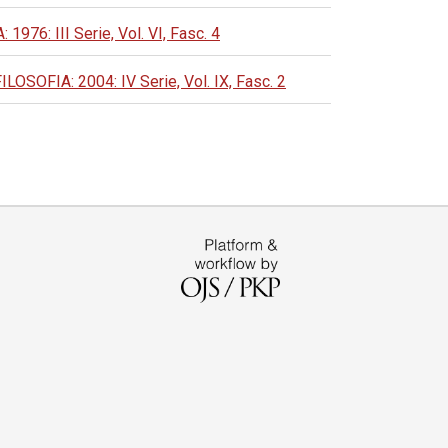
: III Serie, Vol. VI, Fasc. 4
FIA: 2004: IV Serie, Vol. IX, Fasc. 2