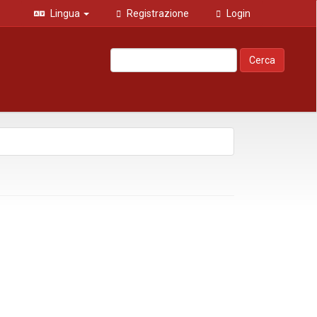
Lingua
Registrazione
Login
Cerca