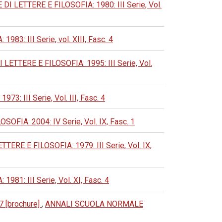
LETTERE E FILOSOFIA: 1980: III Serie, Vol.
 III Serie, vol. XIII, Fasc. 4
TERE E FILOSOFIA: 1995: III Serie, Vol.
III Serie, Vol. III, Fasc. 4
A: 2004: IV Serie, Vol. IX, Fasc. 1
E E FILOSOFIA: 1979: III Serie, Vol. IX,
: III Serie, Vol. XI, Fasc. 4
7 [brochure]
,
ANNALI SCUOLA NORMALE