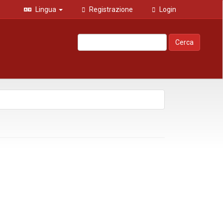
Lingua
Registrazione
Login
Cerca