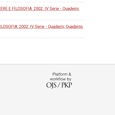
E FILOSOFIA: 2002: IV Serie - Quaderni,
OFIA: 2002: IV Serie - Quaderni, Quaderno