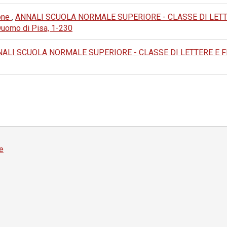
ione
,
ANNALI SCUOLA NORMALE SUPERIORE - CLASSE DI LETTERE 
Duomo di Pisa, 1-230
ALI SCUOLA NORMALE SUPERIORE - CLASSE DI LETTERE E FILOS
e