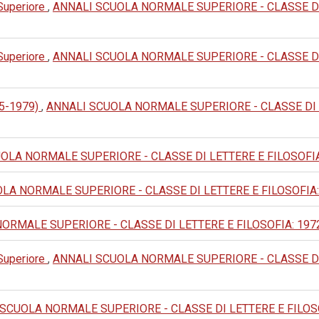
 Superiore
,
ANNALI SCUOLA NORMALE SUPERIORE - CLASSE DI LET
 Superiore
,
ANNALI SCUOLA NORMALE SUPERIORE - CLASSE DI LET
905-1979)
,
ANNALI SCUOLA NORMALE SUPERIORE - CLASSE DI LETTE
LA NORMALE SUPERIORE - CLASSE DI LETTERE E FILOSOFIA: 1989
A NORMALE SUPERIORE - CLASSE DI LETTERE E FILOSOFIA: 1986:
MALE SUPERIORE - CLASSE DI LETTERE E FILOSOFIA: 1972: III 
 Superiore
,
ANNALI SCUOLA NORMALE SUPERIORE - CLASSE DI LET
SCUOLA NORMALE SUPERIORE - CLASSE DI LETTERE E FILOSOFIA: 