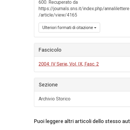
600. Recuperato da
https://journals.sns.it/index.php/annalilettere
/article/view/4165
Ulteriori formati di citazione
Fascicolo
2004: IV Serie, Vol. IX, Fasc. 2
Sezione
Archivio Storico
Puoi leggere altri articoli dello stesso au