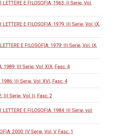
TERE E FILOSOFIA: 1963: II Serie, Vol.
TERE E FILOSOFIA: 1979: III Serie, Vol. IX,
RE E FILOSOFIA: 1979: III Serie, Vol. IX,
: III Serie, Vol. XIX, Fasc. 4
 III Serie, Vol. XVI, Fasc. 4
Serie, Vol. II, Fasc. 2
TERE E FILOSOFIA: 1984: III Serie, vol.
2000: IV Serie, Vol. V, Fasc. 1