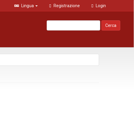
Lingua
Registrazione
Login
Cerca