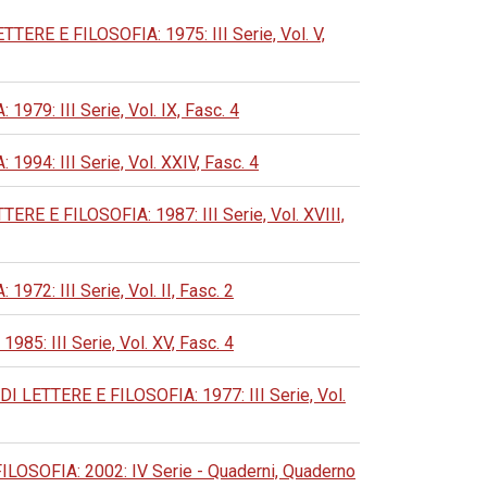
E E FILOSOFIA: 1975: III Serie, Vol. V,
: III Serie, Vol. IX, Fasc. 4
: III Serie, Vol. XXIV, Fasc. 4
E FILOSOFIA: 1987: III Serie, Vol. XVIII,
: III Serie, Vol. II, Fasc. 2
 III Serie, Vol. XV, Fasc. 4
ETTERE E FILOSOFIA: 1977: III Serie, Vol.
OFIA: 2002: IV Serie - Quaderni, Quaderno