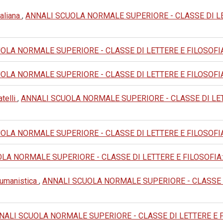
taliana
,
ANNALI SCUOLA NORMALE SUPERIORE - CLASSE DI LETTER
LA NORMALE SUPERIORE - CLASSE DI LETTERE E FILOSOFIA: 1979
LA NORMALE SUPERIORE - CLASSE DI LETTERE E FILOSOFIA: 1994
telli
,
ANNALI SCUOLA NORMALE SUPERIORE - CLASSE DI LETTERE 
LA NORMALE SUPERIORE - CLASSE DI LETTERE E FILOSOFIA: 1972
A NORMALE SUPERIORE - CLASSE DI LETTERE E FILOSOFIA: 1985:
e umanistica
,
ANNALI SCUOLA NORMALE SUPERIORE - CLASSE DI L
NALI SCUOLA NORMALE SUPERIORE - CLASSE DI LETTERE E FILOS