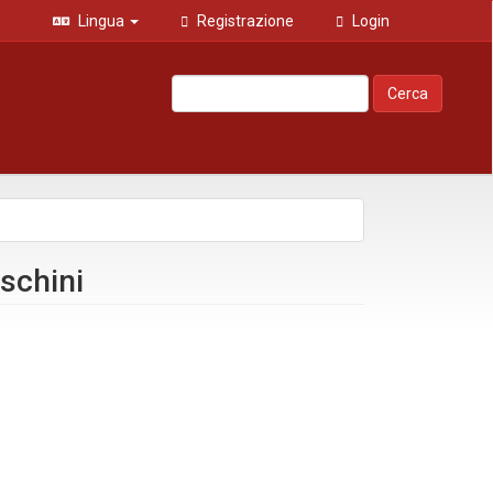
Lingua
Registrazione
Login
Cerca
schini