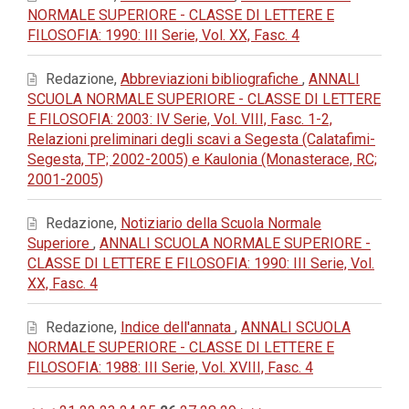
NORMALE SUPERIORE - CLASSE DI LETTERE E
FILOSOFIA: 1990: III Serie, Vol. XX, Fasc. 4
Redazione,
Abbreviazioni bibliografiche
,
ANNALI
SCUOLA NORMALE SUPERIORE - CLASSE DI LETTERE
E FILOSOFIA: 2003: IV Serie, Vol. VIII, Fasc. 1-2,
Relazioni preliminari degli scavi a Segesta (Calatafimi-
Segesta, TP; 2002-2005) e Kaulonia (Monasterace, RC;
2001-2005)
Redazione,
Notiziario della Scuola Normale
Superiore
,
ANNALI SCUOLA NORMALE SUPERIORE -
CLASSE DI LETTERE E FILOSOFIA: 1990: III Serie, Vol.
XX, Fasc. 4
Redazione,
Indice dell'annata
,
ANNALI SCUOLA
NORMALE SUPERIORE - CLASSE DI LETTERE E
FILOSOFIA: 1988: III Serie, Vol. XVIII, Fasc. 4