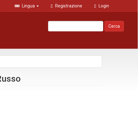
Lingua
Registrazione
Login
Cerca
 Russo