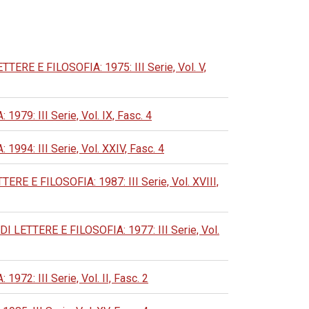
E E FILOSOFIA: 1975: III Serie, Vol. V,
: III Serie, Vol. IX, Fasc. 4
: III Serie, Vol. XXIV, Fasc. 4
E FILOSOFIA: 1987: III Serie, Vol. XVIII,
ETTERE E FILOSOFIA: 1977: III Serie, Vol.
: III Serie, Vol. II, Fasc. 2