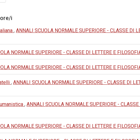
tore/i
taliana
,
ANNALI SCUOLA NORMALE SUPERIORE - CLASSE DI LETTER
LA NORMALE SUPERIORE - CLASSE DI LETTERE E FILOSOFIA: 1979
LA NORMALE SUPERIORE - CLASSE DI LETTERE E FILOSOFIA: 1994
telli
,
ANNALI SCUOLA NORMALE SUPERIORE - CLASSE DI LETTERE 
e umanistica
,
ANNALI SCUOLA NORMALE SUPERIORE - CLASSE DI L
LA NORMALE SUPERIORE - CLASSE DI LETTERE E FILOSOFIA: 1972