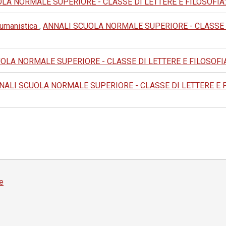
A NORMALE SUPERIORE - CLASSE DI LETTERE E FILOSOFIA: 1985:
e umanistica
,
ANNALI SCUOLA NORMALE SUPERIORE - CLASSE DI L
LA NORMALE SUPERIORE - CLASSE DI LETTERE E FILOSOFIA: 1976
NALI SCUOLA NORMALE SUPERIORE - CLASSE DI LETTERE E FILOS
e