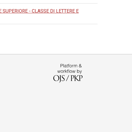
SUPERIORE - CLASSE DI LETTERE E