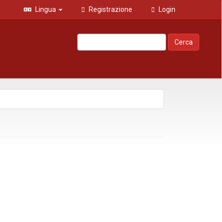
Lingua
Registrazione
Login
Cerca