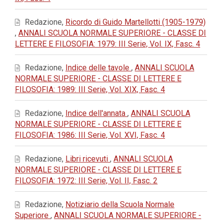
Redazione,
Ricordo di Guido Martellotti (1905-1979)
,
ANNALI SCUOLA NORMALE SUPERIORE - CLASSE DI
LETTERE E FILOSOFIA: 1979: III Serie, Vol. IX, Fasc. 4
Redazione,
Indice delle tavole
,
ANNALI SCUOLA
NORMALE SUPERIORE - CLASSE DI LETTERE E
FILOSOFIA: 1989: III Serie, Vol. XIX, Fasc. 4
Redazione,
Indice dell'annata
,
ANNALI SCUOLA
NORMALE SUPERIORE - CLASSE DI LETTERE E
FILOSOFIA: 1986: III Serie, Vol. XVI, Fasc. 4
Redazione,
Libri ricevuti
,
ANNALI SCUOLA
NORMALE SUPERIORE - CLASSE DI LETTERE E
FILOSOFIA: 1972: III Serie, Vol. II, Fasc. 2
Redazione,
Notiziario della Scuola Normale
Superiore
,
ANNALI SCUOLA NORMALE SUPERIORE -