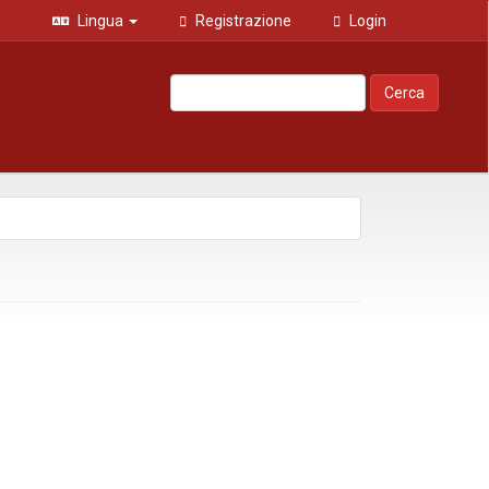
Lingua
Registrazione
Login
Cerca