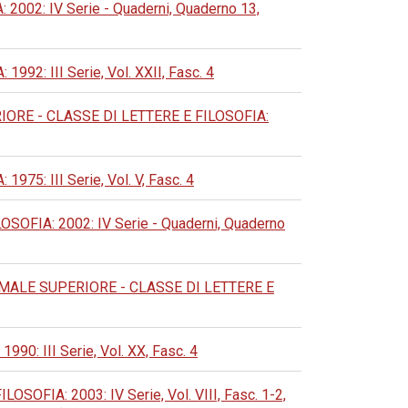
02: IV Serie - Quaderni, Quaderno 13,
: III Serie, Vol. XXII, Fasc. 4
RE - CLASSE DI LETTERE E FILOSOFIA:
: III Serie, Vol. V, Fasc. 4
FIA: 2002: IV Serie - Quaderni, Quaderno
ALE SUPERIORE - CLASSE DI LETTERE E
 III Serie, Vol. XX, Fasc. 4
IA: 2003: IV Serie, Vol. VIII, Fasc. 1-2,