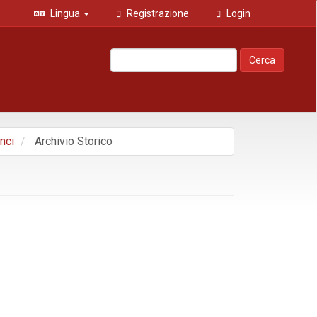
Lingua
Registrazione
Login
Cerca
enci
Archivio Storico