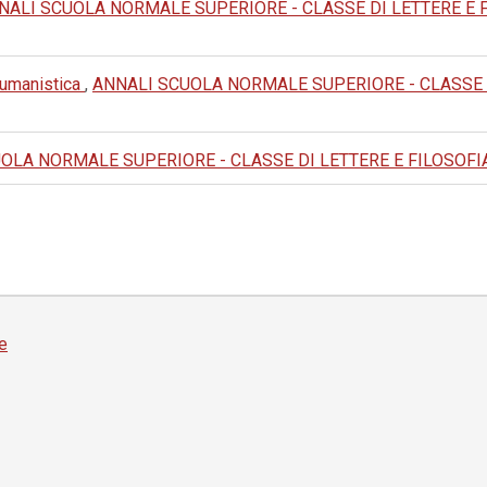
NALI SCUOLA NORMALE SUPERIORE - CLASSE DI LETTERE E FILOS
e umanistica
,
ANNALI SCUOLA NORMALE SUPERIORE - CLASSE DI L
LA NORMALE SUPERIORE - CLASSE DI LETTERE E FILOSOFIA: 1976
e