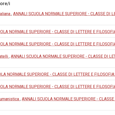
tore/i
taliana
,
ANNALI SCUOLA NORMALE SUPERIORE - CLASSE DI LETTER
LA NORMALE SUPERIORE - CLASSE DI LETTERE E FILOSOFIA: 1979
LA NORMALE SUPERIORE - CLASSE DI LETTERE E FILOSOFIA: 1994
telli
,
ANNALI SCUOLA NORMALE SUPERIORE - CLASSE DI LETTERE 
A NORMALE SUPERIORE - CLASSE DI LETTERE E FILOSOFIA: 1985:
LA NORMALE SUPERIORE - CLASSE DI LETTERE E FILOSOFIA: 1972
e umanistica
,
ANNALI SCUOLA NORMALE SUPERIORE - CLASSE DI L