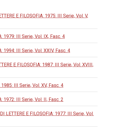
E E FILOSOFIA: 1975: III Serie, Vol. V,
: III Serie, Vol. IX, Fasc. 4
: III Serie, Vol. XXIV, Fasc. 4
E FILOSOFIA: 1987: III Serie, Vol. XVIII,
 III Serie, Vol. XV, Fasc. 4
: III Serie, Vol. II, Fasc. 2
ETTERE E FILOSOFIA: 1977: III Serie, Vol.