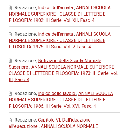
Redazione,
Indice dell'annata
,
ANNALI SCUOLA
NORMALE SUPERIORE - CLASSE DI LETTERE E
FILOSOFIA: 1982: III Serie, Vol. XII, Fasc. 4
Redazione,
Indice dell'annata
,
ANNALI SCUOLA
NORMALE SUPERIORE - CLASSE DI LETTERE E
FILOSOFIA: 1975: III Serie, Vol. V, Fasc. 4
Redazione,
Notiziario della Scuola Normale
Superiore
,
ANNALI SCUOLA NORMALE SUPERIORE -
CLASSE DI LETTERE E FILOSOFIA: 1973: III Serie, Vol.
III, Fasc. 4
Redazione,
Indice delle tavole
,
ANNALI SCUOLA
NORMALE SUPERIORE - CLASSE DI LETTERE E
FILOSOFIA: 1986: III Serie, Vol. XVI, Fasc. 4
Redazione,
Capitolo VI. Dall'ideazione
all'esecuzione
,
ANNALI SCUOLA NORMALE