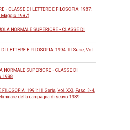
- CLASSE DI LETTERE E FILOSOFIA: 1987:
23 Maggio 1987)
UOLA NORMALE SUPERIORE - CLASSE DI
ETTERE E FILOSOFIA: 1994: III Serie, Vol.
A NORMALE SUPERIORE - CLASSE DI
vo 1988
OFIA: 1991: III Serie, Vol. XXI, Fasc. 3-4,
reliminare della campagna di scavo 1989