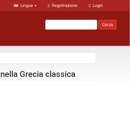
Lingua
Registrazione
Login
Cerca
nella Grecia classica