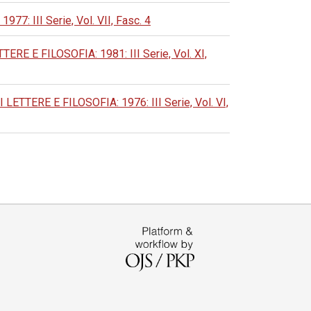
 III Serie, Vol. VII, Fasc. 4
 E FILOSOFIA: 1981: III Serie, Vol. XI,
TERE E FILOSOFIA: 1976: III Serie, Vol. VI,