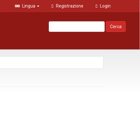
Lingua
Registrazione
Login
Cerca