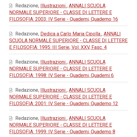
Redazione,
Illustrazioni
,
ANNALI SCUOLA
NORMALE SUPERIORE - CLASSE DI LETTERE E
FILOSOFIA: 2003: IV Serie - Quaderni, Quaderno 16
Redazione,
Dedica a Carlo Maria Cipolla
,
ANNALI
SCUOLA NORMALE SUPERIORE - CLASSE DI LETTERE
E FILOSOFIA: 1995: III Serie, Vol. XXV, Fasc. 4
Redazione,
Illustrazioni
,
ANNALI SCUOLA
NORMALE SUPERIORE - CLASSE DI LETTERE E
FILOSOFIA: 1998: IV Serie - Quaderni, Quaderni 6
Redazione,
Illustrazioni
,
ANNALI SCUOLA
NORMALE SUPERIORE - CLASSE DI LETTERE E
FILOSOFIA: 2001: IV Serie - Quaderni, Quaderno 12
Redazione,
Illustrazioni
,
ANNALI SCUOLA
NORMALE SUPERIORE - CLASSE DI LETTERE E
FILOSOFIA: 1999: IV Serie - Quaderni, Quaderno 8