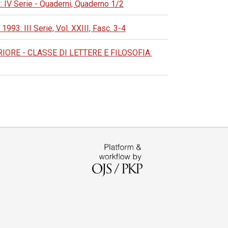
 Serie - Quaderni, Quaderno 1/2
 III Serie, Vol. XXIII, Fasc. 3-4
RE - CLASSE DI LETTERE E FILOSOFIA: