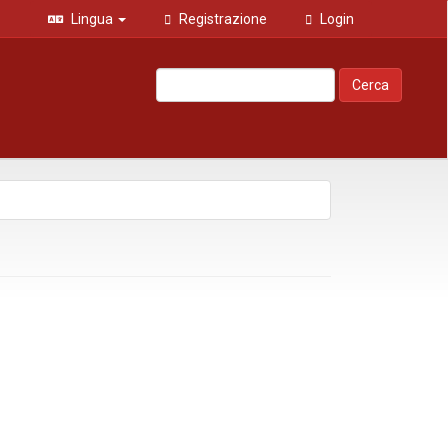
Lingua
Registrazione
Login
Cerca