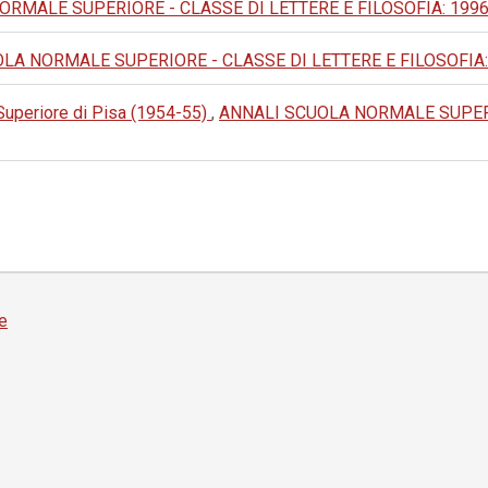
MALE SUPERIORE - CLASSE DI LETTERE E FILOSOFIA: 1996: IV
A NORMALE SUPERIORE - CLASSE DI LETTERE E FILOSOFIA: 1993:
 Superiore di Pisa (1954-55)
,
ANNALI SCUOLA NORMALE SUPERIO
e