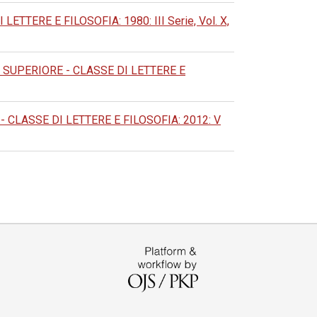
TERE E FILOSOFIA: 1980: III Serie, Vol. X,
SUPERIORE - CLASSE DI LETTERE E
CLASSE DI LETTERE E FILOSOFIA: 2012: V