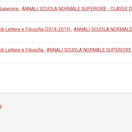
 Superiore
,
ANNALI SCUOLA NORMALE SUPERIORE - CLASSE DI LET
e di Lettere e Filosofia (2014-2015)
,
ANNALI SCUOLA NORMALE 
 di Lettere e Filosofia
,
ANNALI SCUOLA NORMALE SUPERIORE - 
e