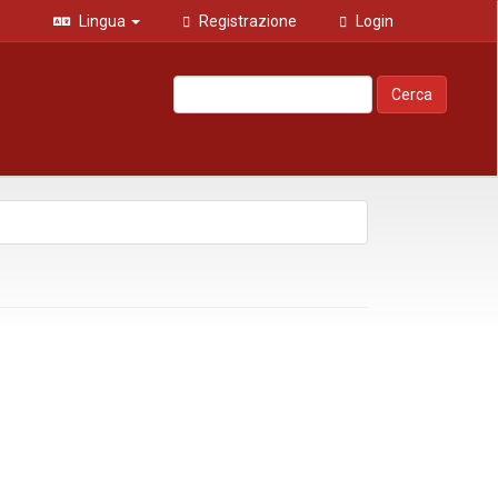
Lingua
Registrazione
Login
Cerca