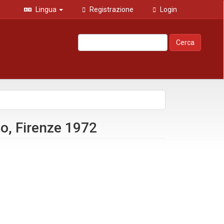
Lingua
Registrazione
Login
Cerca
to, Firenze 1972