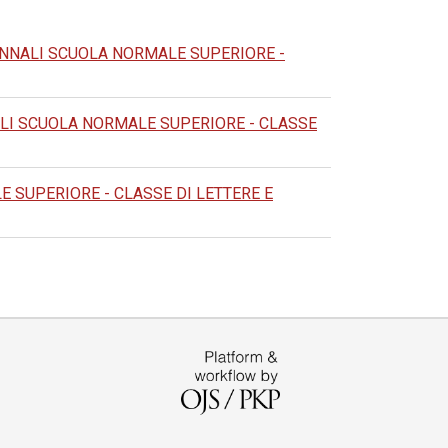
NNALI SCUOLA NORMALE SUPERIORE -
LI SCUOLA NORMALE SUPERIORE - CLASSE
 SUPERIORE - CLASSE DI LETTERE E