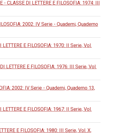
 CLASSE DI LETTERE E FILOSOFIA: 1974: III
OFIA: 2002: IV Serie - Quaderni, Quaderno
TERE E FILOSOFIA: 1970: II Serie, Vol.
ETTERE E FILOSOFIA: 1976: III Serie, Vol.
 2002: IV Serie - Quaderni, Quaderno 13,
TERE E FILOSOFIA: 1967: II Serie, Vol.
E E FILOSOFIA: 1980: III Serie, Vol. X,