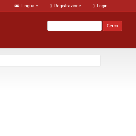
Lingua
Registrazione
Login
Cerca