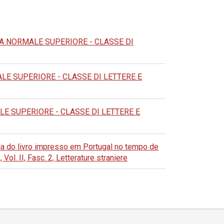
A NORMALE SUPERIORE - CLASSE DI
E SUPERIORE - CLASSE DI LETTERE E
E SUPERIORE - CLASSE DI LETTERE E
fia do livro impresso em Portugal no tempo de
 II, Fasc. 2, Letterature straniere