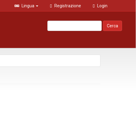
Lingua
Registrazione
Login
Cerca