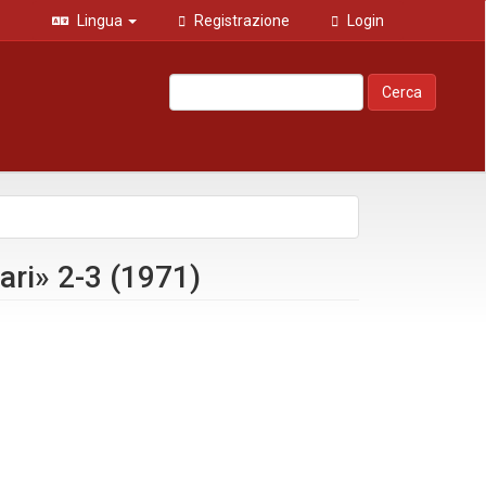
Lingua
Registrazione
Login
Cerca
ari» 2-3 (1971)