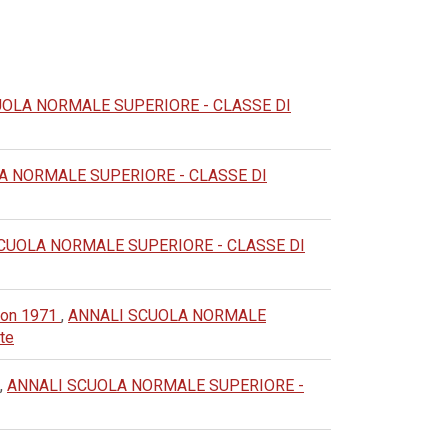
UOLA NORMALE SUPERIORE - CLASSE DI
A NORMALE SUPERIORE - CLASSE DI
CUOLA NORMALE SUPERIORE - CLASSE DI
ndon 1971
,
ANNALI SCUOLA NORMALE
rte
,
ANNALI SCUOLA NORMALE SUPERIORE -