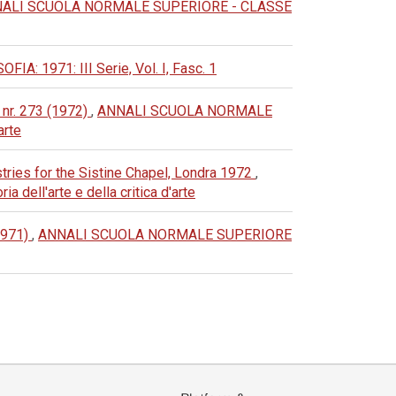
ALI SCUOLA NORMALE SUPERIORE - CLASSE
1971: III Serie, Vol. I, Fasc. 1
 nr. 273 (1972)
,
ANNALI SCUOLA NORMALE
arte
tries for the Sistine Chapel, Londra 1972
,
ell'arte e della critica d'arte
(1971)
,
ANNALI SCUOLA NORMALE SUPERIORE