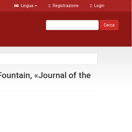
Lingua
Registrazione
Login
Cerca
Fountain, «Journal of the