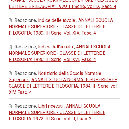
,
ANNALI SCUOLA NORMALE SUPERIORE - CLASSE DI
LETTERE E FILOSOFIA: 1979: III Serie, Vol. IX, Fasc. 4
Redazione,
Indice delle tavole
,
ANNALI SCUOLA
NORMALE SUPERIORE - CLASSE DI LETTERE E
FILOSOFIA: 1989: III Serie, Vol. XIX, Fasc. 4
Redazione,
Indice dell'annata
,
ANNALI SCUOLA
NORMALE SUPERIORE - CLASSE DI LETTERE E
FILOSOFIA: 1986: III Serie, Vol. XVI, Fasc. 4
Redazione,
Notiziario della Scuola Normale
Superiore
,
ANNALI SCUOLA NORMALE SUPERIORE -
CLASSE DI LETTERE E FILOSOFIA: 1984: III Serie, vol.
XIV, Fasc. 4
Redazione,
Libri ricevuti
,
ANNALI SCUOLA
NORMALE SUPERIORE - CLASSE DI LETTERE E
FILOSOFIA: 1972: III Serie, Vol. II, Fasc. 2