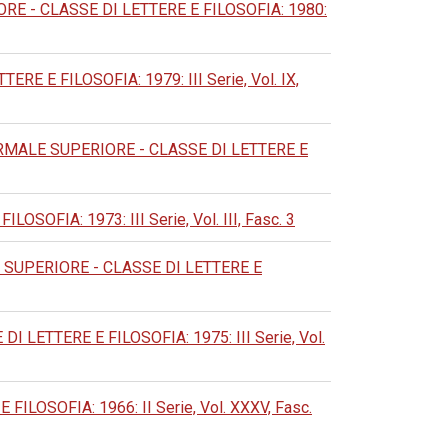
 - CLASSE DI LETTERE E FILOSOFIA: 1980:
 E FILOSOFIA: 1979: III Serie, Vol. IX,
MALE SUPERIORE - CLASSE DI LETTERE E
FIA: 1973: III Serie, Vol. III, Fasc. 3
SUPERIORE - CLASSE DI LETTERE E
LETTERE E FILOSOFIA: 1975: III Serie, Vol.
OSOFIA: 1966: II Serie, Vol. XXXV, Fasc.