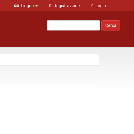
Lingua
Registrazione
Login
Cerca